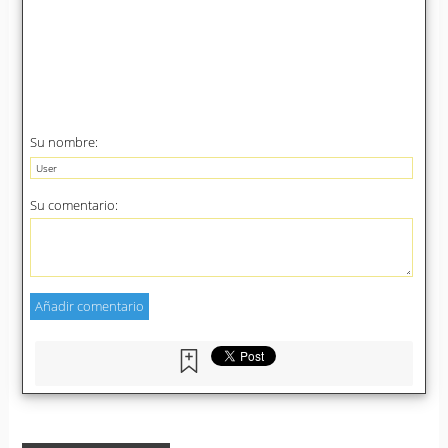
Su nombre:
Su comentario: