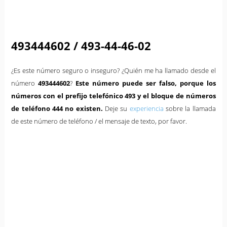
493444602 / 493-44-46-02
¿Es este número seguro o inseguro? ¿Quién me ha llamado desde el
número
493444602
?
Este número puede ser falso, porque los
números con el prefijo telefónico 493 y el bloque de números
de teléfono 444 no existen.
Deje su
experiencia
sobre la llamada
de este número de teléfono / el mensaje de texto, por favor.