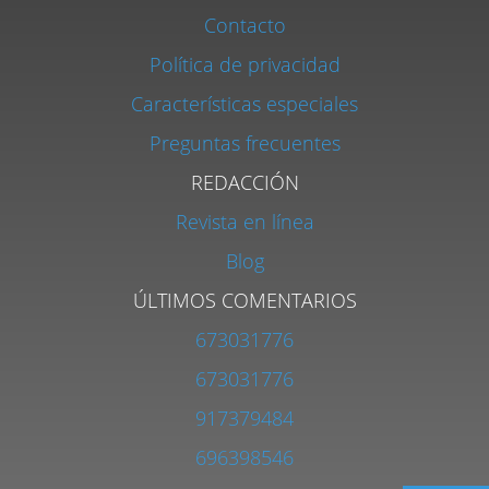
Contacto
Política de privacidad
Características especiales
Preguntas frecuentes
REDACCIÓN
Revista en línea
Blog
ÚLTIMOS COMENTARIOS
673031776
673031776
917379484
696398546