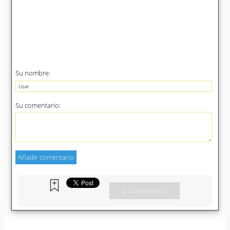
Su nombre:
Su comentario:
2 Comentarios