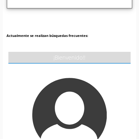
Actualmente se realizan búsquedas frecuentes:
¡Bienvenido!!