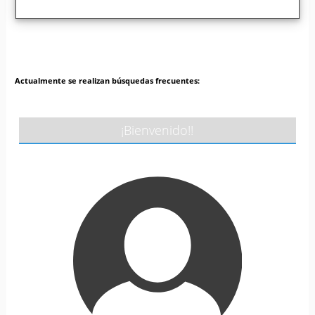
Actualmente se realizan búsquedas frecuentes:
¡Bienvenido!!