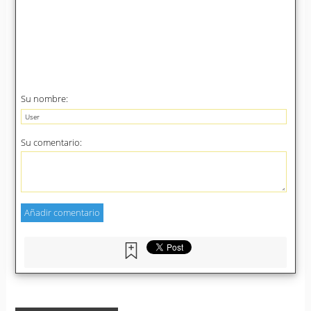
Su nombre:
Su comentario: