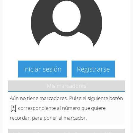
Iniciar sesión
Registrarse
Mis marcadores
Aún no tiene marcadores. Pulse el siguiente botón
correspondiente al número que quiere
recordar, para poner el marcador.