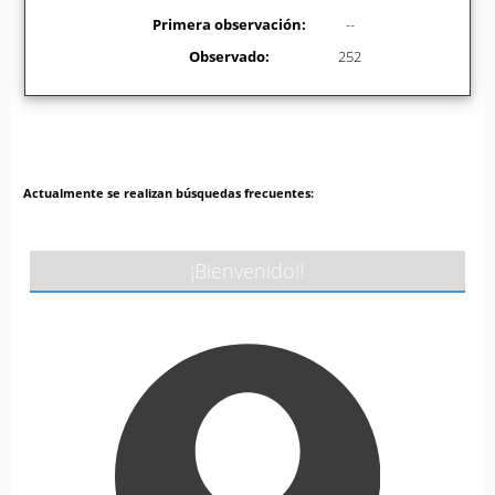
Primera observación:
--
Observado:
252
Actualmente se realizan búsquedas frecuentes:
¡Bienvenido!!