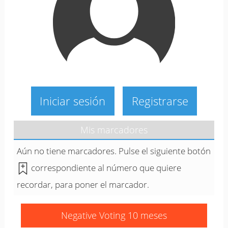
Iniciar sesión
Registrarse
Mis marcadores
Aún no tiene marcadores. Pulse el siguiente botón
correspondiente al número que quiere
recordar, para poner el marcador.
Negative Voting 10 meses