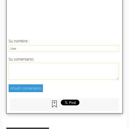
Su nombre:
Su comentario: