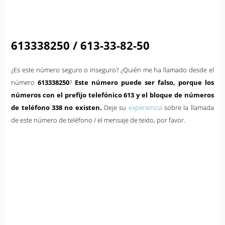
613338250 / 613-33-82-50
¿Es este número seguro o inseguro? ¿Quién me ha llamado desde el
número
613338250
?
Este número puede ser falso, porque los
números con el prefijo telefónico 613 y el bloque de números
de teléfono 338 no existen.
Deje su
experiencia
sobre la llamada
de este número de teléfono / el mensaje de texto, por favor.