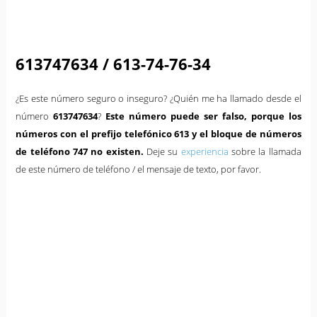
613747634 / 613-74-76-34
¿Es este número seguro o inseguro? ¿Quién me ha llamado desde el
número
613747634
?
Este número puede ser falso, porque los
números con el prefijo telefónico 613 y el bloque de números
de teléfono 747 no existen.
Deje su
experiencia
sobre la llamada
de este número de teléfono / el mensaje de texto, por favor.