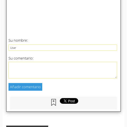
Su nombre:
Su comentario: