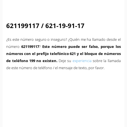
621199117 / 621-19-91-17
¿Es este número seguro o inseguro? ¿Quién me ha llamado desde el
número
621199117
?
Este número puede ser falso, porque los
números con el prefijo telefónico 621 y el bloque de números
de teléfono 199 no existen.
Deje su
experiencia
sobre la llamada
de este número de teléfono / el mensaje de texto, por favor.