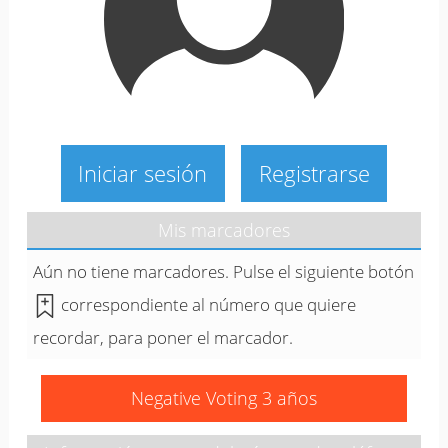
Iniciar sesión
Registrarse
Mis marcadores
Aún no tiene marcadores. Pulse el siguiente botón
correspondiente al número que quiere
recordar, para poner el marcador.
Negative Voting 3 años