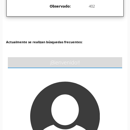
Observado:
402
Actualmente se realizan búsquedas frecuentes:
¡Bienvenido!!