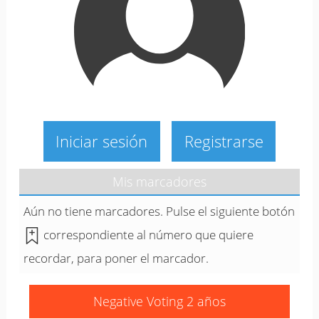
Iniciar sesión
Registrarse
Mis marcadores
Aún no tiene marcadores. Pulse el siguiente botón
correspondiente al número que quiere
recordar, para poner el marcador.
Negative Voting 2 años