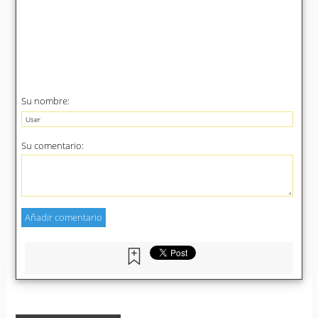
Su nombre:
Su comentario: