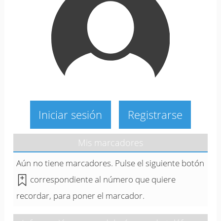
Iniciar sesión
Registrarse
Mis marcadores
Aún no tiene marcadores. Pulse el siguiente botón
correspondiente al número que quiere
recordar, para poner el marcador.