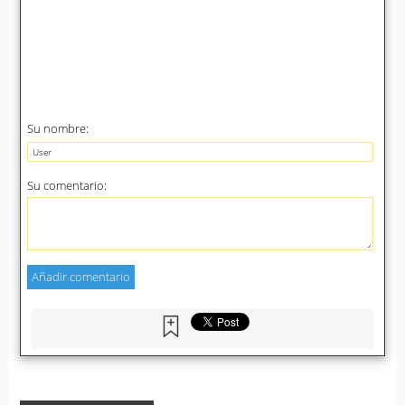
Su nombre:
Su comentario: