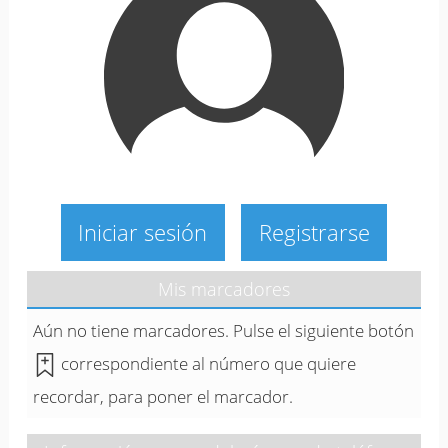
Iniciar sesión
Registrarse
Mis marcadores
Aún no tiene marcadores. Pulse el siguiente botón
correspondiente al número que quiere
recordar, para poner el marcador.