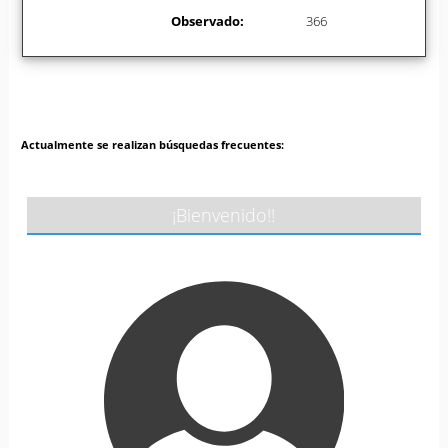
Observado:
366
Actualmente se realizan búsquedas frecuentes:
¡Bienvenido!!