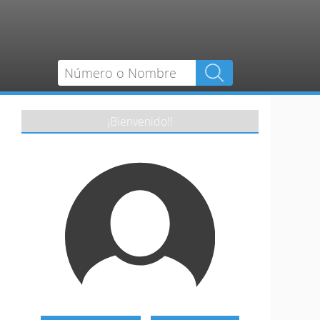
¡Bienvenido!!