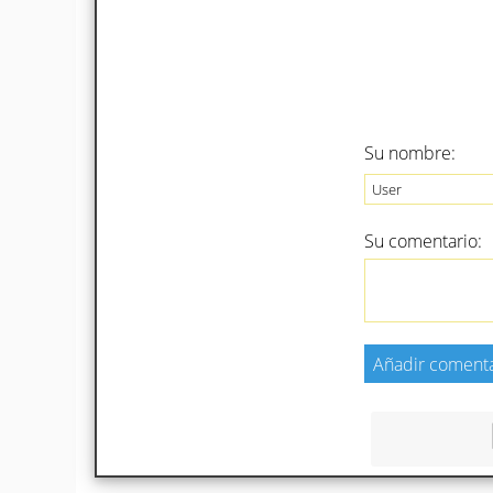
Su nombre:
Su comentario: