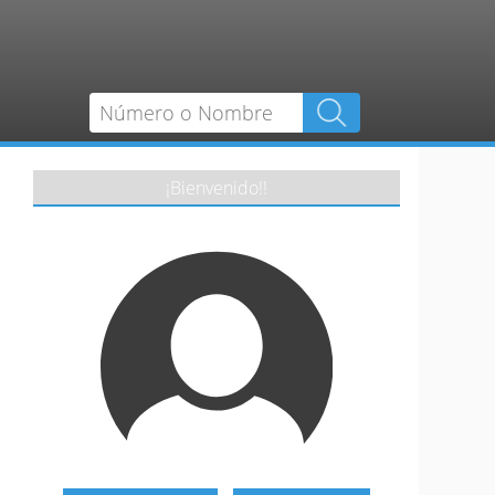
¡Bienvenido!!