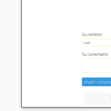
Su nombre:
Su comentario: