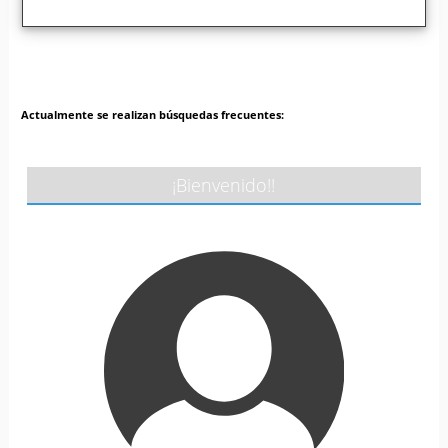
Actualmente se realizan búsquedas frecuentes:
¡Bienvenido!!