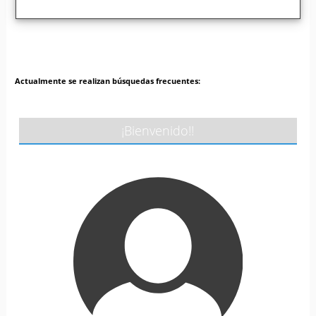
Actualmente se realizan búsquedas frecuentes:
¡Bienvenido!!