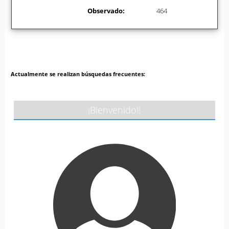
Observado:
464
Actualmente se realizan búsquedas frecuentes:
¡Bienvenido!!