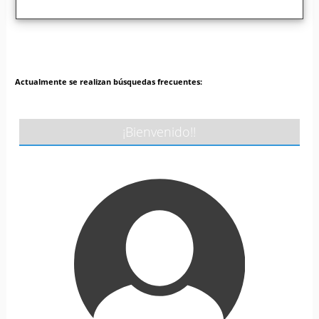
Actualmente se realizan búsquedas frecuentes:
¡Bienvenido!!