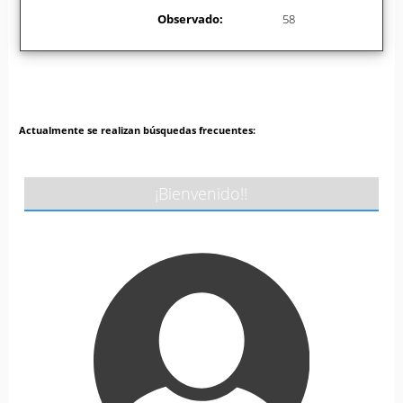
Observado:
58
Actualmente se realizan búsquedas frecuentes:
¡Bienvenido!!