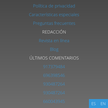
Política de privacidad
Características especiales
Preguntas frecuentes
REDACCIÓN
Revista en línea
Blog
ÚLTIMOS COMENTARIOS
917379484
696398546
930487264
930487264
660043945