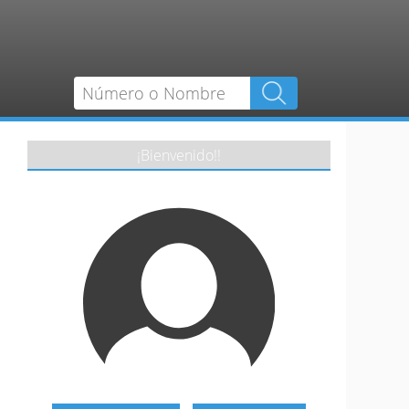
¡Bienvenido!!