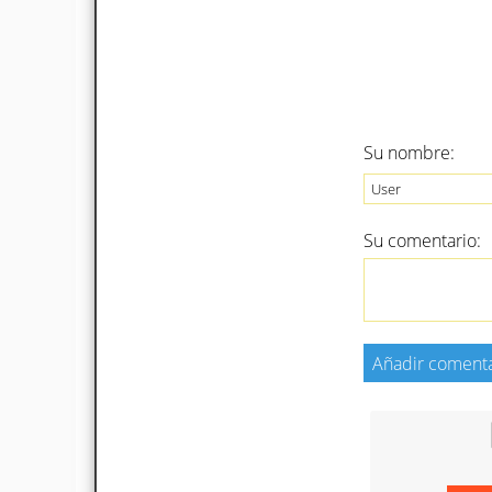
Su nombre:
Su comentario: