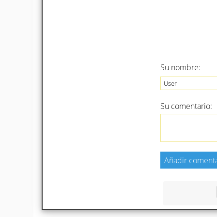
Su nombre:
Su comentario: