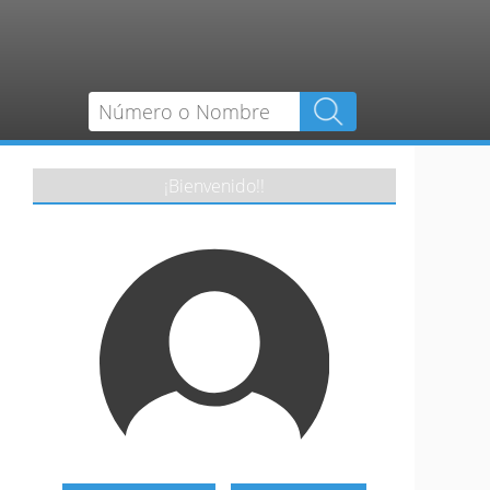
¡Bienvenido!!