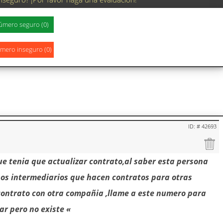
ID: # 42693
ue tenia que actualizar contrato,al saber esta persona
unos intermediarios que hacen contratos para otras
ontrato con otra compañia ,llame a este numero para
ar pero no existe «