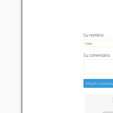
Su nombre:
Su comentario: