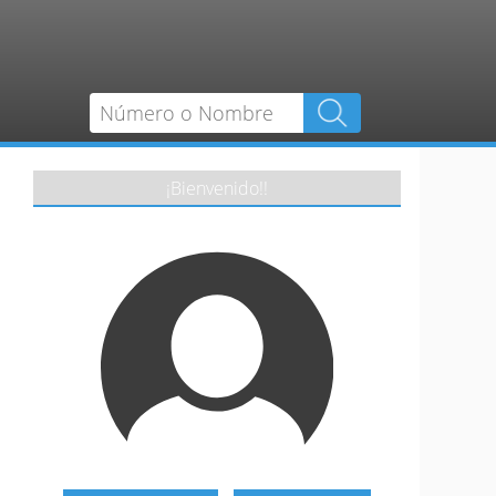
¡Bienvenido!!