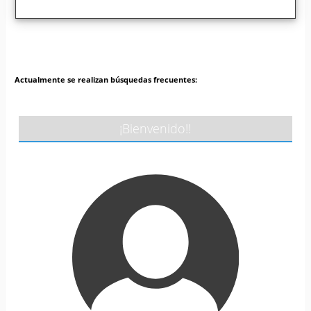
Actualmente se realizan búsquedas frecuentes:
¡Bienvenido!!