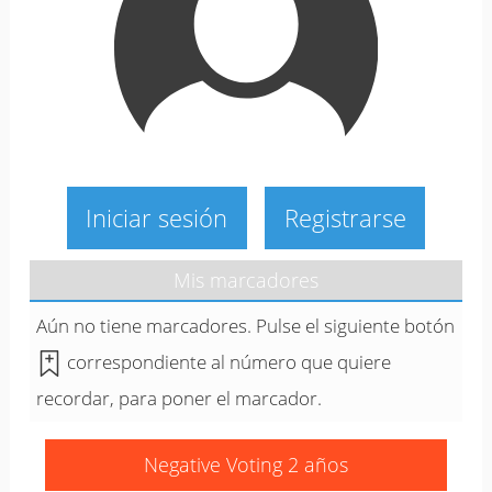
Iniciar sesión
Registrarse
Mis marcadores
Aún no tiene marcadores. Pulse el siguiente botón
correspondiente al número que quiere
recordar, para poner el marcador.
Negative Voting 2 años