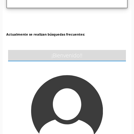
Actualmente se realizan búsquedas frecuentes:
¡Bienvenido!!