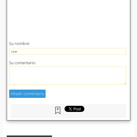
Su nombre:
Su comentario: