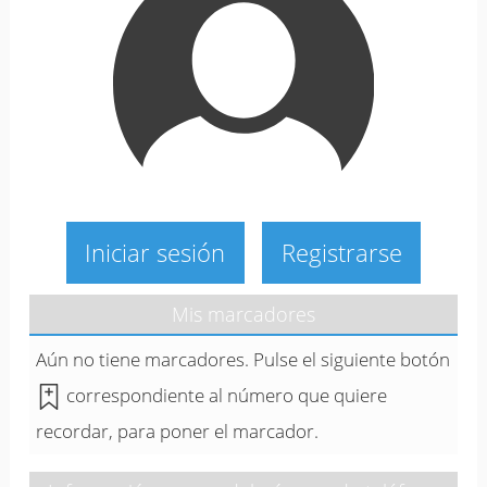
Iniciar sesión
Registrarse
Mis marcadores
Aún no tiene marcadores. Pulse el siguiente botón
correspondiente al número que quiere
recordar, para poner el marcador.