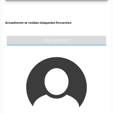
Actualmente se realizan búsquedas frecuentes:
¡Bienvenido!!