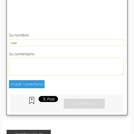
Su nombre:
Su comentario:
2 Comentarios