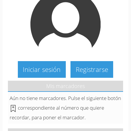
Iniciar sesión
Registrarse
Mis marcadores
Aún no tiene marcadores. Pulse el siguiente botón
correspondiente al número que quiere
recordar, para poner el marcador.