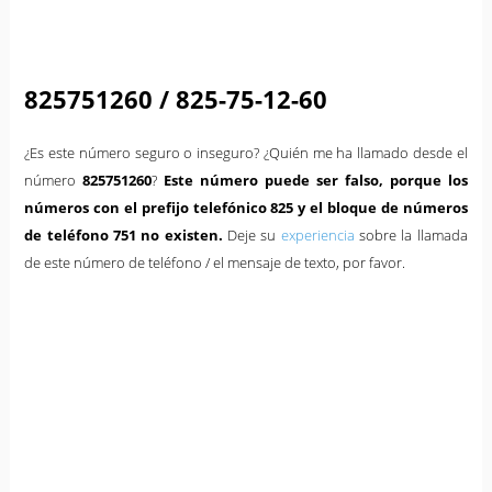
825751260 / 825-75-12-60
¿Es este número seguro o inseguro? ¿Quién me ha llamado desde el
número
825751260
?
Este número puede ser falso, porque los
números con el prefijo telefónico 825 y el bloque de números
de teléfono 751 no existen.
Deje su
experiencia
sobre la llamada
de este número de teléfono / el mensaje de texto, por favor.