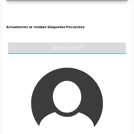
Actualmente se realizan búsquedas frecuentes:
¡Bienvenido!!