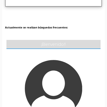
Actualmente se realizan búsquedas frecuentes:
¡Bienvenido!!