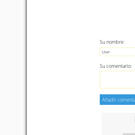
Su nombre:
Su comentario: