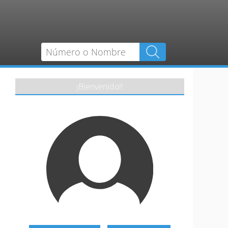
¡Bienvenido!!