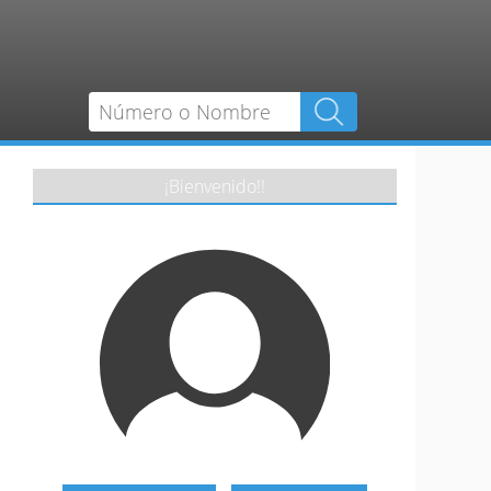
¡Bienvenido!!