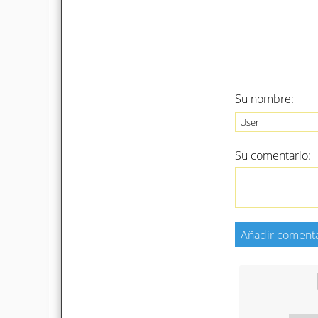
Su nombre:
Su comentario: