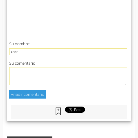
Su nombre:
Su comentario: