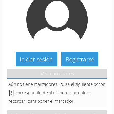
Iniciar sesión
Registrarse
Mis marcadores
Aún no tiene marcadores. Pulse el siguiente botón
correspondiente al número que quiere
recordar, para poner el marcador.