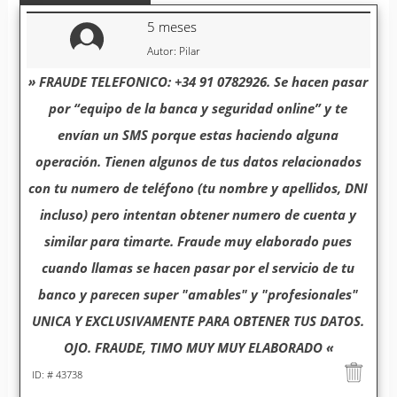
5 meses
Autor: Pilar
» FRAUDE TELEFONICO: +34 91 0782926. Se hacen pasar
por “equipo de la banca y seguridad online” y te
envían un SMS porque estas haciendo alguna
operación. Tienen algunos de tus datos relacionados
con tu numero de teléfono (tu nombre y apellidos, DNI
incluso) pero intentan obtener numero de cuenta y
similar para timarte. Fraude muy elaborado pues
cuando llamas se hacen pasar por el servicio de tu
banco y parecen super "amables" y "profesionales"
UNICA Y EXCLUSIVAMENTE PARA OBTENER TUS DATOS.
OJO. FRAUDE, TIMO MUY MUY ELABORADO «
ID: # 43738