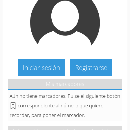
Iniciar sesión
Registrarse
Mis marcadores
Aún no tiene marcadores. Pulse el siguiente botón
correspondiente al número que quiere
recordar, para poner el marcador.