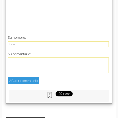
Su nombre:
Su comentario: