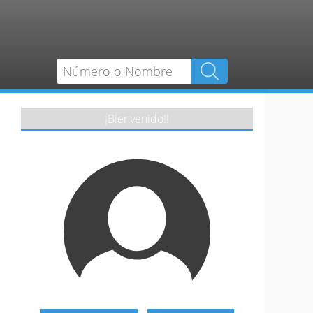
¡Bienvenido!!