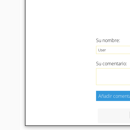
Su nombre:
Su comentario: