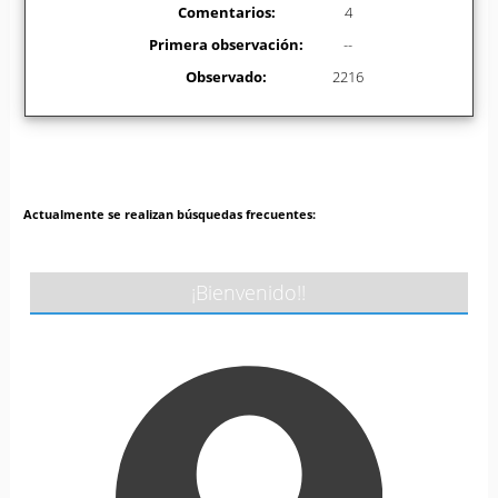
Comentarios:
4
Primera observación:
--
Observado:
2216
Actualmente se realizan búsquedas frecuentes:
¡Bienvenido!!