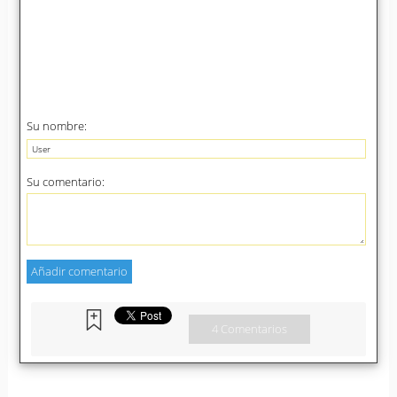
Su nombre:
Su comentario:
4 Comentarios