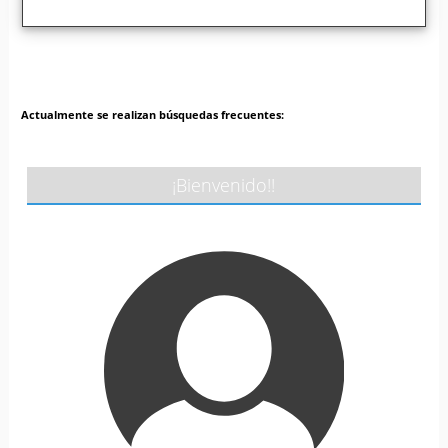
Actualmente se realizan búsquedas frecuentes:
¡Bienvenido!!