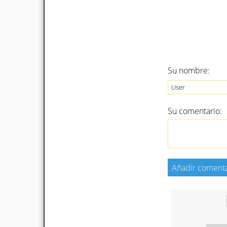
Su nombre:
Su comentario: