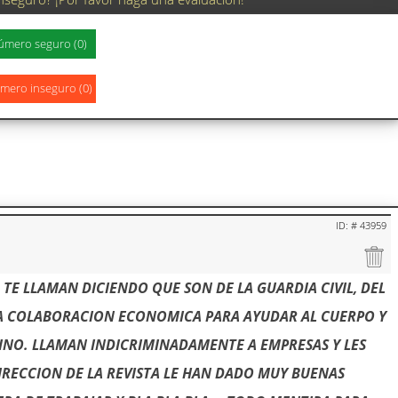
ID: # 43959
L, TE LLAMAN DICIENDO QUE SON DE LA GUARDIA CIVIL, DEL
A COLABORACION ECONOMICA PARA AYUDAR AL CUERPO Y
PINO. LLAMAN INDICRIMINADAMENTE A EMPRESAS Y LES
IRECCION DE LA REVISTA LE HAN DADO MUY BUENAS