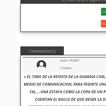
Comentarios (1)
Autor: PEDRO
2 meses
» EL TIMO DE LA REVISTA DE LA GUARDIA CIVI
MEDIO DE COMUNICACION, PARA PEDIRTE UN
TAL....UNA ESTAFA COMO LA COPA DE UN 
CUENTAN EL ROLLO DE QUE DESDE LA D