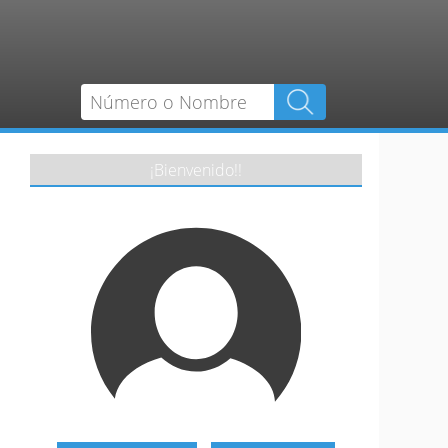
¡Bienvenido!!