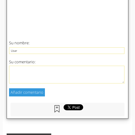
Su nombre:
Su comentario: