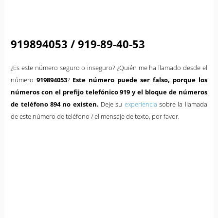
919894053 / 919-89-40-53
¿Es este número seguro o inseguro? ¿Quién me ha llamado desde el
número
919894053
?
Este número puede ser falso, porque los
números con el prefijo telefónico 919 y el bloque de números
de teléfono 894 no existen.
Deje su
experiencia
sobre la llamada
de este número de teléfono / el mensaje de texto, por favor.