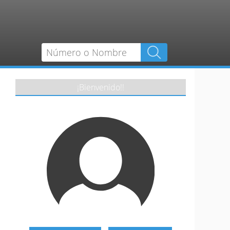
¡Bienvenido!!