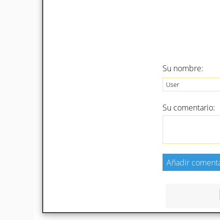
Su nombre:
Su comentario: