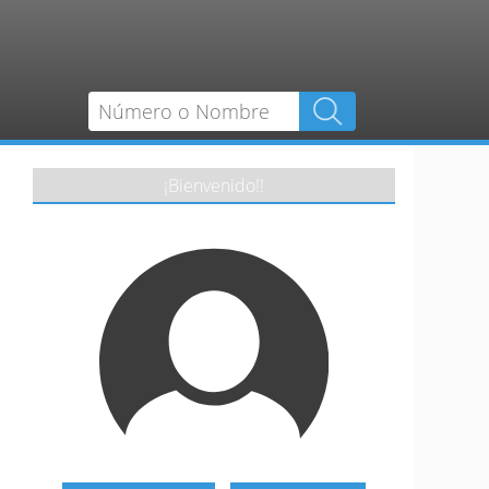
¡Bienvenido!!