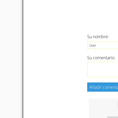
Su nombre:
Su comentario: