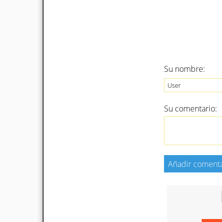
Su nombre:
Su comentario: