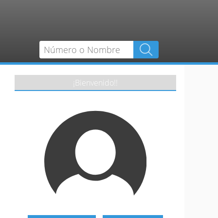
¡Bienvenido!!