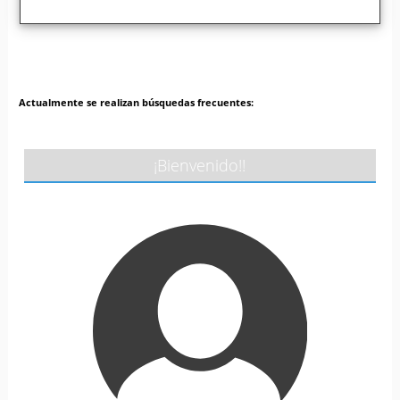
Actualmente se realizan búsquedas frecuentes:
¡Bienvenido!!