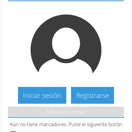
Iniciar sesión
Registrarse
Mis marcadores
Aún no tiene marcadores. Pulse el siguiente botón