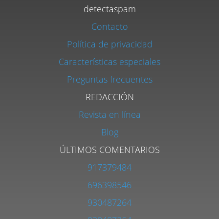
detectaspam
Contacto
Política de privacidad
Características especiales
Preguntas frecuentes
REDACCIÓN
Revista en línea
Blog
ÚLTIMOS COMENTARIOS
917379484
696398546
930487264