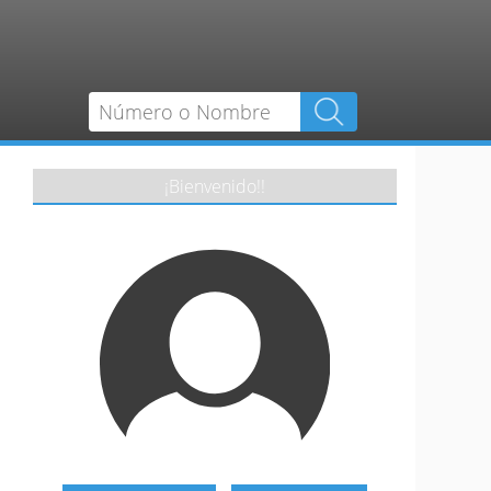
¡Bienvenido!!