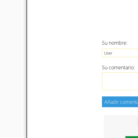
Su nombre:
Su comentario: